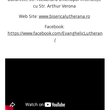
cu Str. Arthur Verona 
Web Site: 
www.bisericalutherana.ro
Facebook: 
https://www.facebook.com/EvanghelicLutheran
/