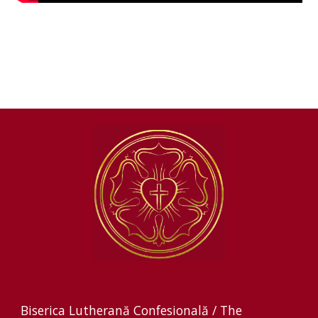
Biserica Lutherană Confesională / The