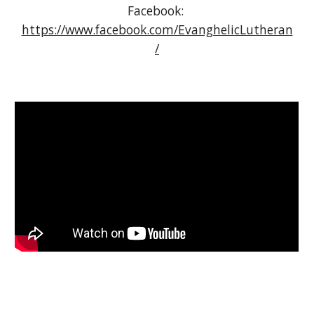
Facebook: 
https://www.facebook.com/EvanghelicLutheran
/