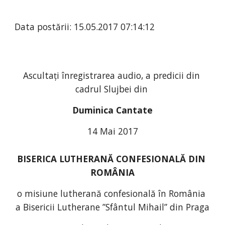
Data postării: 15.05.2017 07:14:12
Ascultați înregistrarea audio, a predicii din 
cadrul Slujbei din 
Duminica Cantate
14 Mai 2017
BISERICA LUTHERANĂ CONFESIONALĂ DIN 
ROMÂNIA
o misiune lutherană confesională în România 
a Bisericii Lutherane ”Sfântul Mihail” din Praga