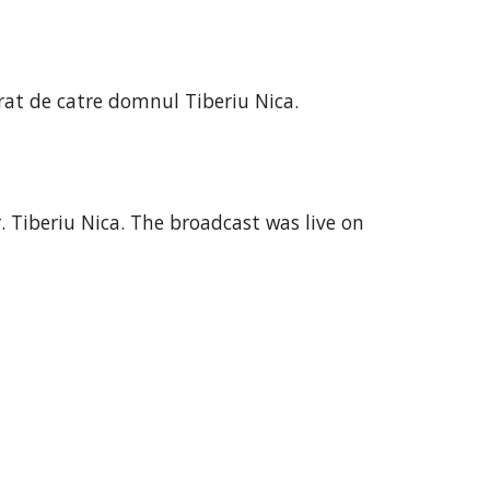
at de catre domnul Tiberiu Nica. 
Tiberiu Nica. The broadcast was live on 