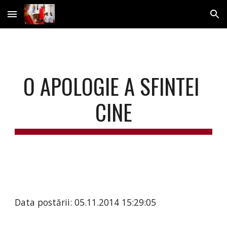
Skip to main content
Skip to navigation
O APOLOGIE A SFINTEI 
CINE
Data postării: 05.11.2014 15:29:05