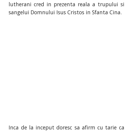
lutherani cred in prezenta reala a trupului si
sangelui Domnului Isus Cristos in Sfanta Cina.
Inca de la inceput doresc sa afirm cu tarie ca