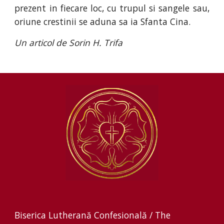
prezent in fiecare loc, cu trupul si sangele sau,
oriune crestinii se aduna sa ia Sfanta Cina.
Un articol de Sorin H. Trifa
Biserica Lutherană Confesională / The