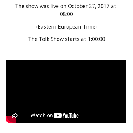
The show was live on October 27, 2017 at 
08:00
(Eastern European Time)
The Tolk Show starts at 1:00:00