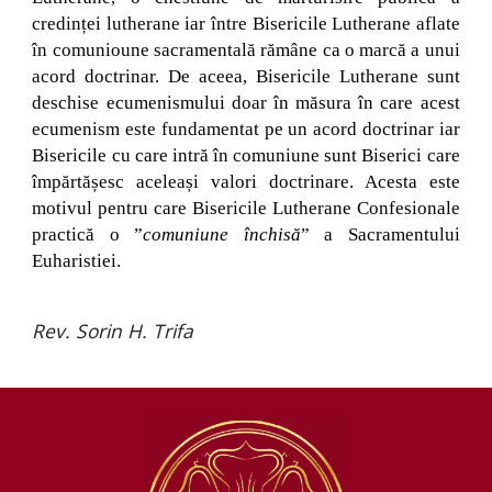
credinței lutherane iar între Bisericile Lutherane aflate
în comunioune sacramentală rămâne ca o marcă a unui
acord doctrinar. De aceea, Bisericile Lutherane sunt
deschise ecumenismului doar în măsura în care acest
ecumenism este fundamentat pe un acord doctrinar iar
Bisericile cu care intră în comuniune sunt Biserici care
împărtășesc aceleași valori doctrinare. Acesta este
motivul pentru care Bisericile Lutherane Confesionale
practică o ”
comuniune închisă
” a Sacramentului
Euharistiei.
Rev. Sorin H. Trifa