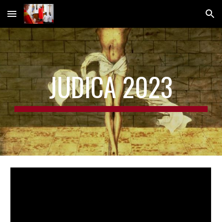
Skip to main content
Skip to navigation
JUDICA 2023