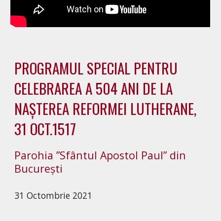
PROGRAMUL SPECIAL PENTRU
CELEBRAREA A 504 ANI DE LA
NAȘTEREA REFORMEI LUTHERANE,
31 OCT.1517
Parohia ”Sfântul Apostol Paul” din
București
31 Octombrie 2021