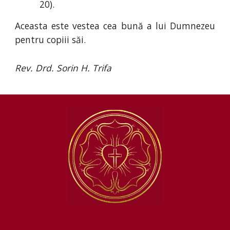
20).
Aceasta este vestea cea bună a lui Dumnezeu
pentru copiii săi.
Rev. Drd. Sorin H. Trifa