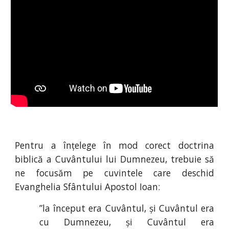
Pentru a înțelege în mod corect doctrina
biblică a Cuvântului lui Dumnezeu, trebuie să
ne focusăm pe cuvintele care deschid
Evanghelia Sfântului Apostol Ioan:
”la început era Cuvântul, și Cuvântul era
cu Dumnezeu, și Cuvântul era