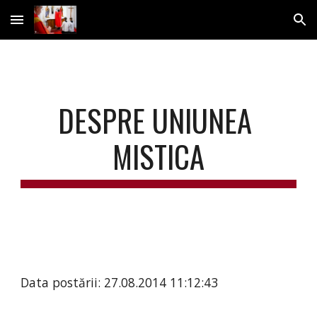
Skip to main content
Skip to navigation
DESPRE UNIUNEA 
MISTICA
Data postării: 27.08.2014 11:12:43