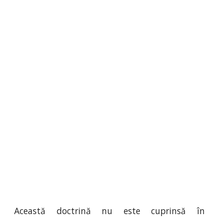
Această doctrină nu este cuprinsă în