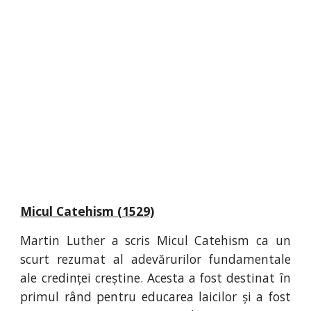
Micul Catehism (1529)
Martin Luther a scris Micul Catehism ca un
scurt rezumat al adevărurilor fundamentale
ale credinței creștine. Acesta a fost destinat în
primul rând pentru educarea laicilor și a fost