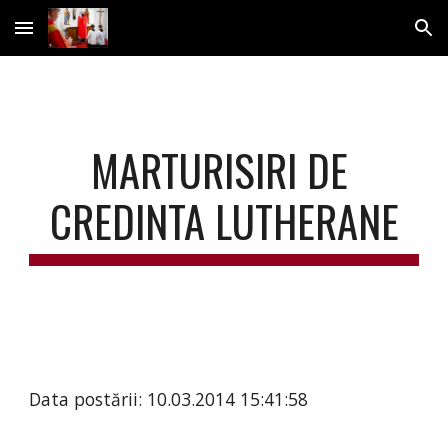
Skip to main content
Skip to navigation
MARTURISIRI DE 
CREDINTA LUTHERANE
Data postării: 10.03.2014 15:41:58